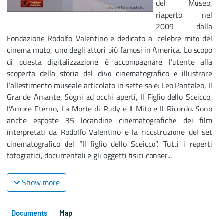
del Museo,
riaperto nel
2009 dalla
Fondazione Rodolfo Valentino e dedicato al celebre mito del
cinema muto, uno degli attori più famosi in America. Lo scopo
di questa digitalizzazione è accompagnare l’utente alla
scoperta della storia del divo cinematografico e illustrare
l’allestimento museale articolato in sette sale: Leo Pantaleo, Il
Grande Amante, Sogni ad occhi aperti, Il Figlio dello Sceicco,
l’Amore Eterno, La Morte di Rudy e Il Mito e Il Ricordo. Sono
anche esposte 35 locandine cinematografiche dei film
interpretati da Rodolfo Valentino e la ricostruzione del set
cinematografico del “Il figlio dello Sceicco”. Tutti i reperti
fotografici, documentali e gli oggetti fisici conser...
Show more
Documents
Map