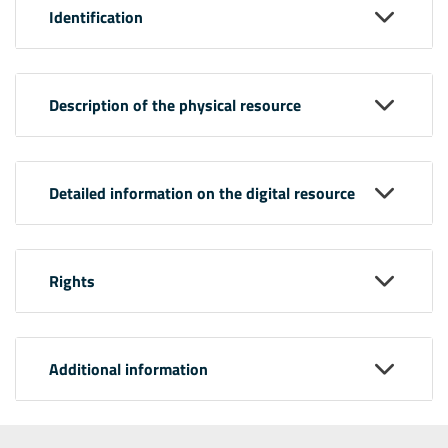
Identification
Description of the physical resource
Detailed information on the digital resource
Rights
Additional information