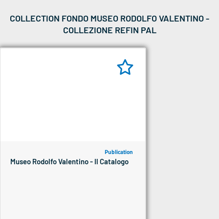
COLLECTION FONDO MUSEO RODOLFO VALENTINO -
COLLEZIONE REFIN PAL
Publication
Museo Rodolfo Valentino - Il Catalogo