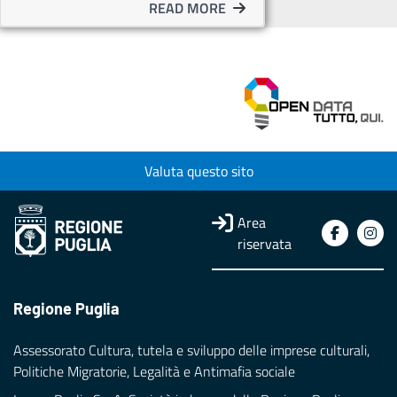
READ MORE
Valuta questo sito
Area
riservata
Regione Puglia
Assessorato Cultura, tutela e sviluppo delle imprese culturali,
Politiche Migratorie, Legalità e Antimafia sociale