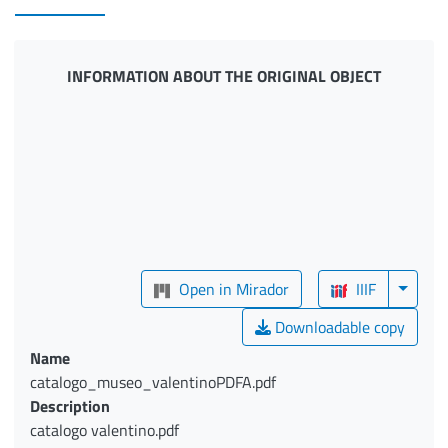
INFORMATION ABOUT THE ORIGINAL OBJECT
Open in Mirador
IIIF
Downloadable copy
Name
catalogo_museo_valentinoPDFA.pdf
Description
catalogo valentino.pdf