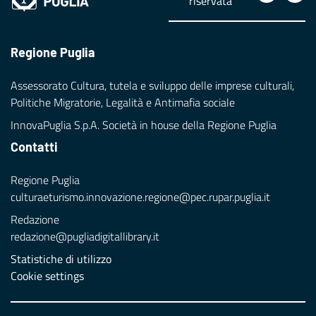
riservata
Regione Puglia
Assessorato Cultura, tutela e sviluppo delle imprese culturali,
Politiche Migratorie, Legalità e Antimafia sociale
InnovaPuglia S.p.A. Società in house della Regione Puglia
Contatti
Regione Puglia
culturaeturismo.innovazione.regione@pec.rupar.puglia.it
Redazione
redazione@pugliadigitallibrary.it
Statistiche di utilizzo
Cookie settings