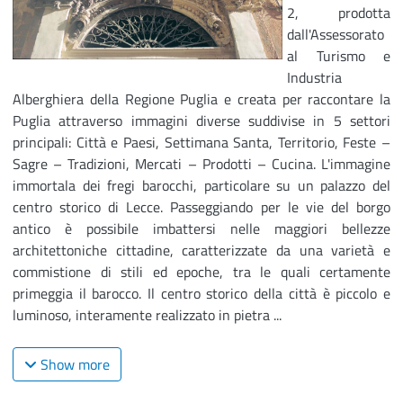
2, prodotta
dall'Assessorato
al Turismo e
Industria
Alberghiera della Regione Puglia e creata per raccontare la
Puglia attraverso immagini diverse suddivise in 5 settori
principali: Città e Paesi, Settimana Santa, Territorio, Feste –
Sagre – Tradizioni, Mercati – Prodotti – Cucina. L'immagine
immortala dei fregi barocchi, particolare su un palazzo del
centro storico di Lecce. Passeggiando per le vie del borgo
antico è possibile imbattersi nelle maggiori bellezze
architettoniche cittadine, caratterizzate da una varietà e
commistione di stili ed epoche, tra le quali certamente
primeggia il barocco. Il centro storico della città è piccolo e
luminoso, interamente realizzato in pietra ...
Show more