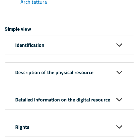
Architettura
Simple view
Identification
Description of the physical resource
Detailed information on the digital resource
Rights