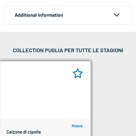
Additional information
COLLECTION PUGLIA PER TUTTE LE STAGIONI
Picture
Calzone di cipolle