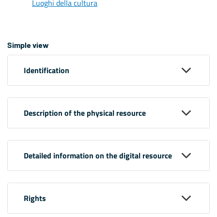
Luoghi della cultura
Simple view
Identification
Description of the physical resource
Detailed information on the digital resource
Rights