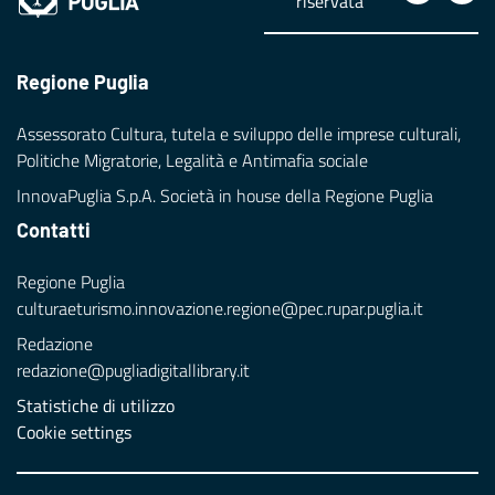
riservata
Regione Puglia
Assessorato Cultura, tutela e sviluppo delle imprese culturali,
Politiche Migratorie, Legalità e Antimafia sociale
InnovaPuglia S.p.A. Società in house della Regione Puglia
Contatti
Regione Puglia
culturaeturismo.innovazione.regione@pec.rupar.puglia.it
Redazione
redazione@pugliadigitallibrary.it
Statistiche di utilizzo
Cookie settings