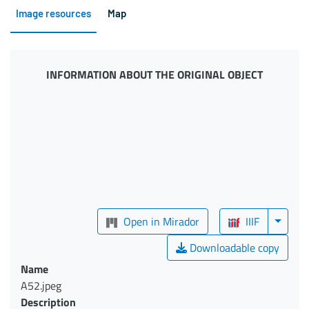
Image resources
Map
INFORMATION ABOUT THE ORIGINAL OBJECT
Open in Mirador
IIIF
Downloadable copy
Name
A52.jpeg
Description