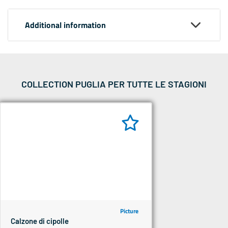
Additional information
COLLECTION PUGLIA PER TUTTE LE STAGIONI
Picture
Calzone di cipolle