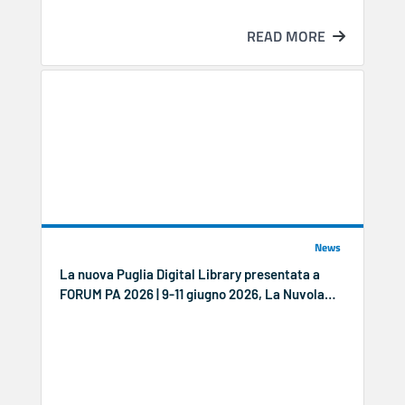
READ MORE
News
La nuova Puglia Digital Library presentata a
FORUM PA 2026 | 9-11 giugno 2026, La Nuvola
(Roma)