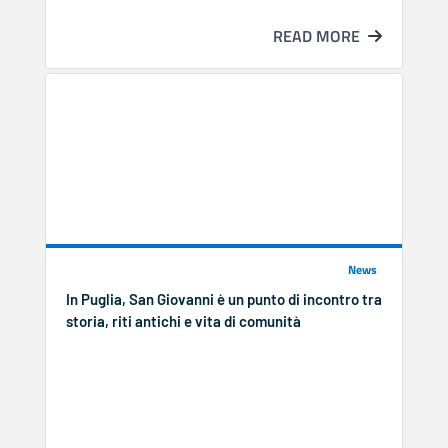
READ MORE
News
In Puglia, San Giovanni è un punto di incontro tra
storia, riti antichi e vita di comunità