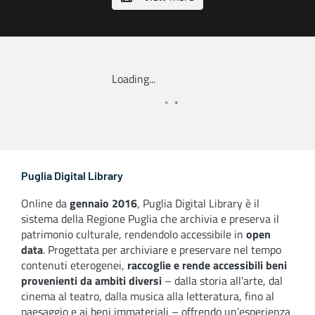
nelle Grotte di Puglia”
Loading...
Puglia Digital Library
Online da
gennaio 2016
, Puglia Digital Library è il
sistema della Regione Puglia che archivia e preserva il
patrimonio culturale, rendendolo accessibile in
open
data
. Progettata per archiviare e preservare nel tempo
contenuti eterogenei,
raccoglie e rende accessibili beni
provenienti da ambiti diversi
– dalla storia all’arte, dal
cinema al teatro, dalla musica alla letteratura, fino al
paesaggio e ai beni immateriali – offrendo un’esperienza