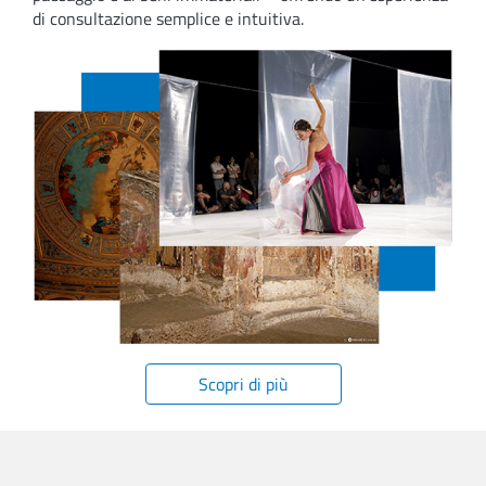
di consultazione semplice e intuitiva.
Scopri di più