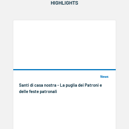
HIGHLIGHTS
News
Santi di casa nostra - La puglia dei Patroni e
delle feste patronali