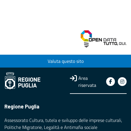
Valuta questo sito
Area
riservata
Regione Puglia
Assessorato Cultura, tutela e sviluppo delle imprese culturali,
Politiche Migratorie, Legalità e Antimafia sociale