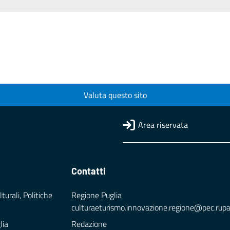
Valuta questo sito
Area riservata
Contatti
turali, Politiche
Regione Puglia
culturaeturismo.innovazione.regione@pec.rupar.
lia
Redazione