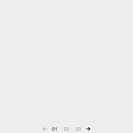
01
02
03