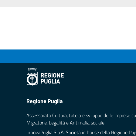
Regione Puglia
Assessorato Cultura, tutela e sviluppo delle imprese cul
Migratorie, Legalità e Antimafia sociale
InnovaPuglia S.p.A. Società in house della Regione Pug