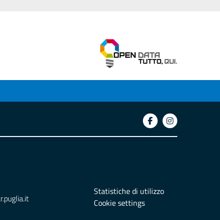
Statistiche di utilizzo
puglia.it
Cookie settings