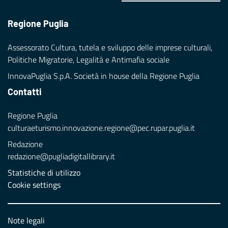
Regione Puglia
Assessorato Cultura, tutela e sviluppo delle imprese culturali,
Politiche Migratorie, Legalità e Antimafia sociale
InnovaPuglia S.p.A. Società in house della Regione Puglia
Contatti
Regione Puglia
culturaeturismo.innovazione.regione@pec.rupar.puglia.it
Redazione
redazione@pugliadigitallibrary.it
Statistiche di utilizzo
Cookie settings
Note legali