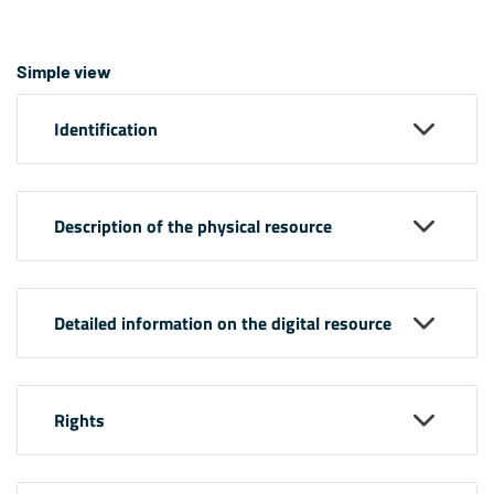
Simple view
Identification
Description of the physical resource
Detailed information on the digital resource
Rights