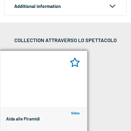
Additional information
COLLECTION ATTRAVERSO LO SPETTACOLO
Video
Aida alle Piramidi