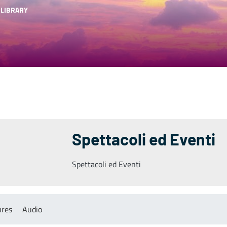
 LIBRARY
Spettacoli ed Eventi
Spettacoli ed Eventi
ures
Audio