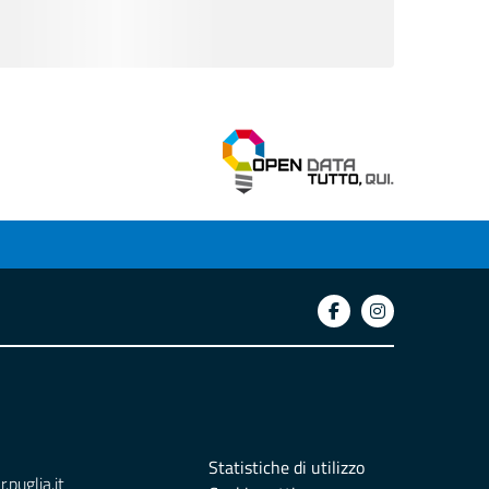
Statistiche di utilizzo
puglia.it