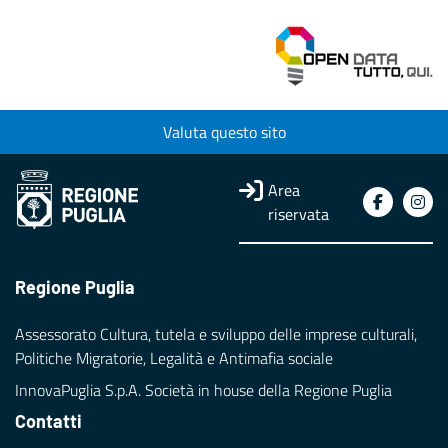
Valuta questo sito
Area
riservata
Regione Puglia
Assessorato Cultura, tutela e sviluppo delle imprese culturali,
Politiche Migratorie, Legalità e Antimafia sociale
InnovaPuglia S.p.A. Società in house della Regione Puglia
Contatti