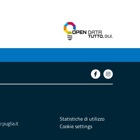
Statistiche di utilizzo
puglia.it
Cookie settings