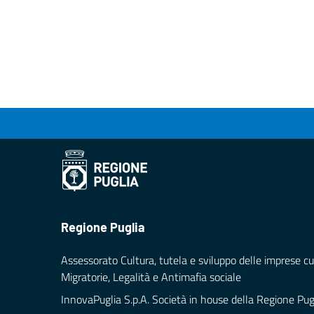
Regione Puglia
Assessorato Cultura, tutela e sviluppo delle imprese cul
Migratorie, Legalità e Antimafia sociale
InnovaPuglia S.p.A. Società in house della Regione Pug