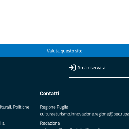
Valuta questo sito
Area riservata
Contatti
turali, Politiche
Regione Puglia
culturaeturismo.innovazione.regione@pec.rupar.
lia
Redazione