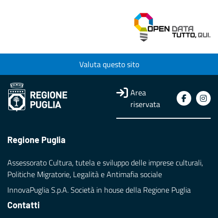
Valuta questo sito
Area
riservata
Regione Puglia
Assessorato Cultura, tutela e sviluppo delle imprese culturali,
Politiche Migratorie, Legalità e Antimafia sociale
InnovaPuglia S.p.A. Società in house della Regione Puglia
Contatti