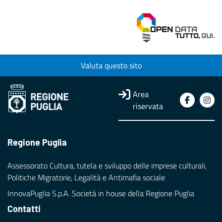
Valuta questo sito
Area
riservata
Regione Puglia
Assessorato Cultura, tutela e sviluppo delle imprese culturali,
Politiche Migratorie, Legalità e Antimafia sociale
InnovaPuglia S.p.A. Società in house della Regione Puglia
Contatti