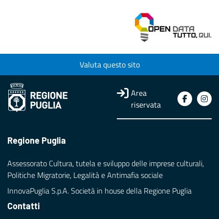
Valuta questo sito
Area
riservata
Regione Puglia
Assessorato Cultura, tutela e sviluppo delle imprese culturali,
Politiche Migratorie, Legalità e Antimafia sociale
InnovaPuglia S.p.A. Società in house della Regione Puglia
Contatti