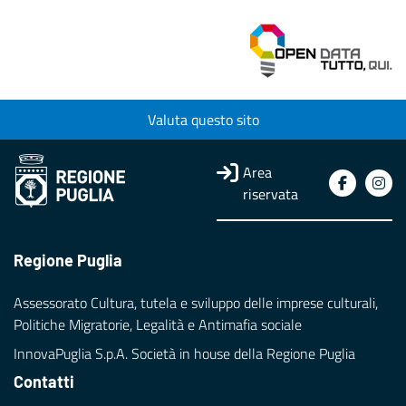
Valuta questo sito
Area
riservata
Regione Puglia
Assessorato Cultura, tutela e sviluppo delle imprese culturali,
Politiche Migratorie, Legalità e Antimafia sociale
InnovaPuglia S.p.A. Società in house della Regione Puglia
Contatti