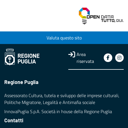
Valuta questo sito
Area
riservata
Regione Puglia
Assessorato Cultura, tutela e sviluppo delle imprese culturali,
Politiche Migratorie, Legalità e Antimafia sociale
InnovaPuglia S.p.A. Società in house della Regione Puglia
Contatti