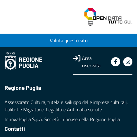
Valuta questo sito
Area
riservata
Regione Puglia
Assessorato Cultura, tutela e sviluppo delle imprese culturali,
Politiche Migratorie, Legalità e Antimafia sociale
InnovaPuglia S.p.A. Società in house della Regione Puglia
Contatti