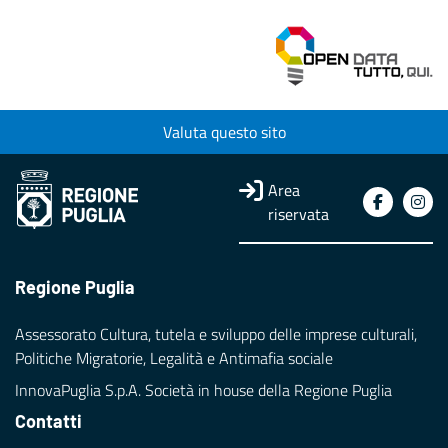
Valuta questo sito
Area
riservata
Regione Puglia
Assessorato Cultura, tutela e sviluppo delle imprese culturali,
Politiche Migratorie, Legalità e Antimafia sociale
InnovaPuglia S.p.A. Società in house della Regione Puglia
Contatti