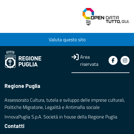
Valuta questo sito
Area
riservata
Regione Puglia
Assessorato Cultura, tutela e sviluppo delle imprese culturali,
Politiche Migratorie, Legalità e Antimafia sociale
InnovaPuglia S.p.A. Società in house della Regione Puglia
Contatti