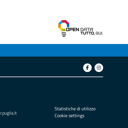
Statistiche di utilizzo
puglia.it
Cookie settings