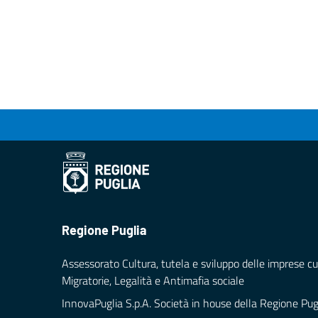
Regione Puglia
Assessorato Cultura, tutela e sviluppo delle imprese cul
Migratorie, Legalità e Antimafia sociale
InnovaPuglia S.p.A. Società in house della Regione Pug