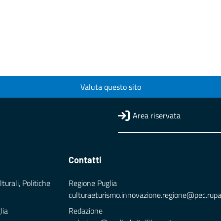
Valuta questo sito
Area riservata
Contatti
turali, Politiche
Regione Puglia
culturaeturismo.innovazione.regione@pec.rupar.
lia
Redazione