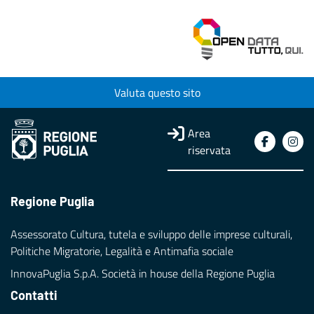
Valuta questo sito
Area
riservata
Regione Puglia
Assessorato Cultura, tutela e sviluppo delle imprese culturali,
Politiche Migratorie, Legalità e Antimafia sociale
InnovaPuglia S.p.A. Società in house della Regione Puglia
Contatti