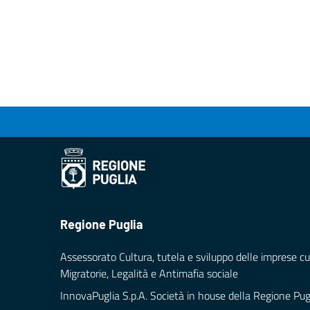
Regione Puglia
Assessorato Cultura, tutela e sviluppo delle imprese cul
Migratorie, Legalità e Antimafia sociale
InnovaPuglia S.p.A. Società in house della Regione Pug