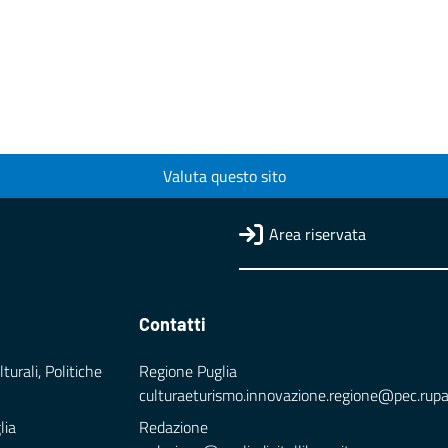
Valuta questo sito
Area riservata
Contatti
turali, Politiche
Regione Puglia
culturaeturismo.innovazione.regione@pec.rupar.
lia
Redazione