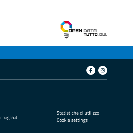
Statistiche di utilizzo
puglia.it
Cookie settings