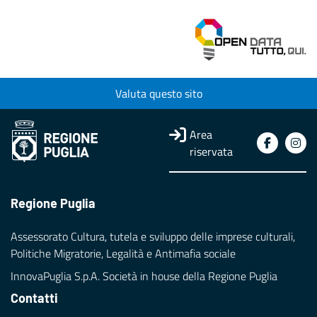
Valuta questo sito
Area
riservata
Regione Puglia
Assessorato Cultura, tutela e sviluppo delle imprese culturali,
Politiche Migratorie, Legalità e Antimafia sociale
InnovaPuglia S.p.A. Società in house della Regione Puglia
Contatti