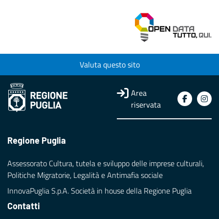
Valuta questo sito
Area
riservata
Regione Puglia
Assessorato Cultura, tutela e sviluppo delle imprese culturali,
Politiche Migratorie, Legalità e Antimafia sociale
InnovaPuglia S.p.A. Società in house della Regione Puglia
Contatti