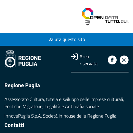
Valuta questo sito
Area
riservata
Regione Puglia
Assessorato Cultura, tutela e sviluppo delle imprese culturali,
Politiche Migratorie, Legalità e Antimafia sociale
InnovaPuglia S.p.A. Società in house della Regione Puglia
Contatti