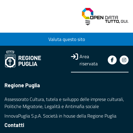
Valuta questo sito
Area
riservata
Regione Puglia
Assessorato Cultura, tutela e sviluppo delle imprese culturali,
Politiche Migratorie, Legalità e Antimafia sociale
InnovaPuglia S.p.A. Società in house della Regione Puglia
Contatti