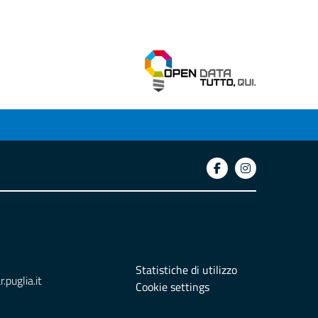
Statistiche di utilizzo
puglia.it
Cookie settings