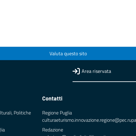
Valuta questo sito
Area riservata
Contatti
turali, Politiche
Regione Puglia
culturaeturismo.innovazione.regione@pec.rupar.
lia
Redazione