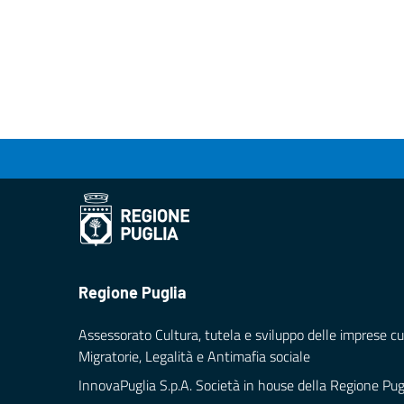
Regione Puglia
Assessorato Cultura, tutela e sviluppo delle imprese cul
Migratorie, Legalità e Antimafia sociale
InnovaPuglia S.p.A. Società in house della Regione Pug