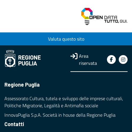
Valuta questo sito
Area
riservata
Regione Puglia
Assessorato Cultura, tutela e sviluppo delle imprese culturali,
Politiche Migratorie, Legalità e Antimafia sociale
InnovaPuglia S.p.A. Società in house della Regione Puglia
Contatti