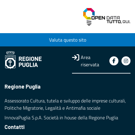
Valuta questo sito
Area
riservata
Regione Puglia
Assessorato Cultura, tutela e sviluppo delle imprese culturali,
Politiche Migratorie, Legalità e Antimafia sociale
InnovaPuglia S.p.A. Società in house della Regione Puglia
Contatti