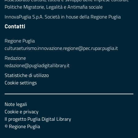
Politiche Migratorie, Legalità e Antimafia sociale
InnovaPuglia S.p.A. Società in house della Regione Puglia
Contatti
Regione Puglia
culturaeturismo.innovazione.regione@pec.rupar.puglia.it
Redazione
redazione@pugliadigitallibrary.it
Statistiche di utilizzo
Cookie settings
Note legali
Cookie e privacy
Il progetto Puglia Digital Library
© Regione Puglia