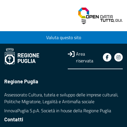
Valuta questo sito
Area
riservata
Regione Puglia
Assessorato Cultura, tutela e sviluppo delle imprese culturali,
Politiche Migratorie, Legalità e Antimafia sociale
InnovaPuglia S.p.A. Società in house della Regione Puglia
Contatti