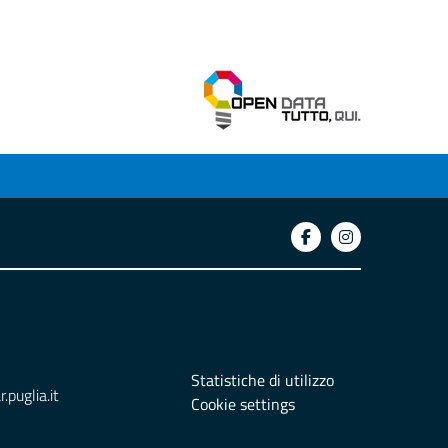
Statistiche di utilizzo
puglia.it
Cookie settings