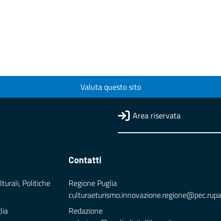
Valuta questo sito
Area riservata
Contatti
turali, Politiche
Regione Puglia
culturaeturismo.innovazione.regione@pec.rupar.
lia
Redazione