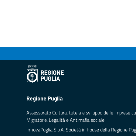
Regione Puglia
Assessorato Cultura, tutela e sviluppo delle imprese cul
Migratorie, Legalità e Antimafia sociale
InnovaPuglia S.p.A. Società in house della Regione Pug