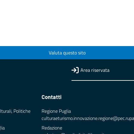
Valuta questo sito
Area riservata
Contatti
turali, Politiche
Regione Puglia
culturaeturismo.innovazione.regione@pec.rupar.
lia
Redazione