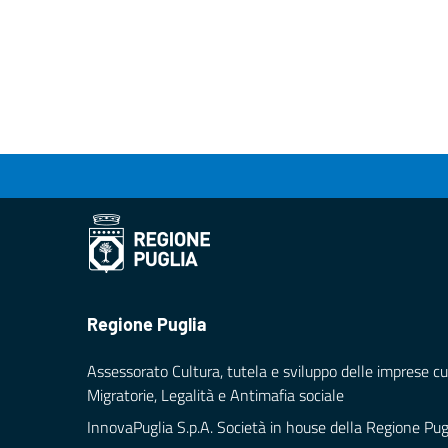
Regione Puglia
Assessorato Cultura, tutela e sviluppo delle imprese cul
Migratorie, Legalità e Antimafia sociale
InnovaPuglia S.p.A. Società in house della Regione Pug