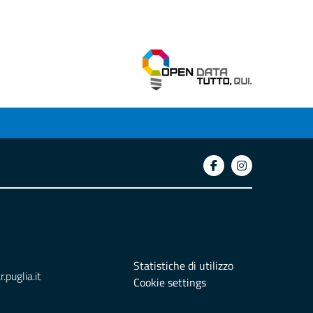
Statistiche di utilizzo
puglia.it
Cookie settings