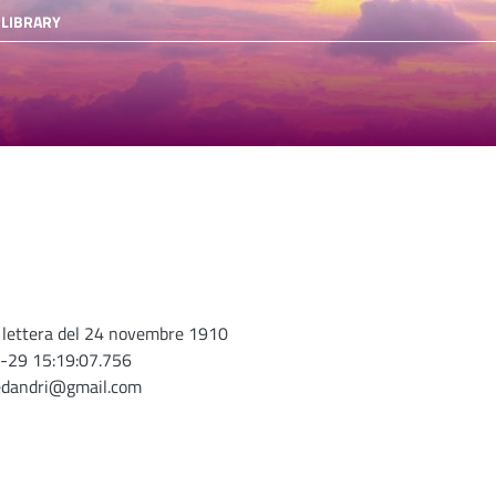
 LIBRARY
, lettera del 24 novembre 1910
-29 15:19:07.756
edandri@gmail.com