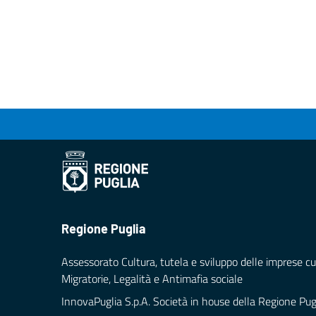
Regione Puglia
Assessorato Cultura, tutela e sviluppo delle imprese cul
Migratorie, Legalità e Antimafia sociale
InnovaPuglia S.p.A. Società in house della Regione Pug