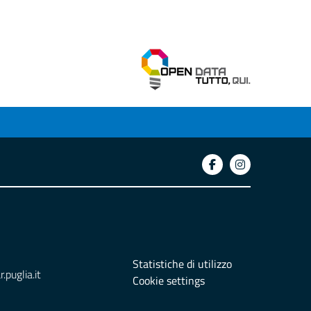
Statistiche di utilizzo
puglia.it
Cookie settings