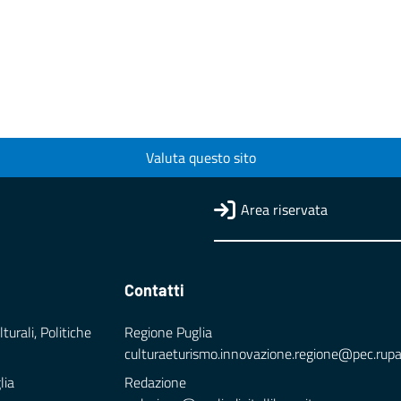
Valuta questo sito
Area riservata
Contatti
turali, Politiche
Regione Puglia
culturaeturismo.innovazione.regione@pec.rupar.
lia
Redazione