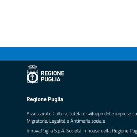
Regione Puglia
Assessorato Cultura, tutela e sviluppo delle imprese cul
Migratorie, Legalità e Antimafia sociale
InnovaPuglia S.p.A. Società in house della Regione Pug