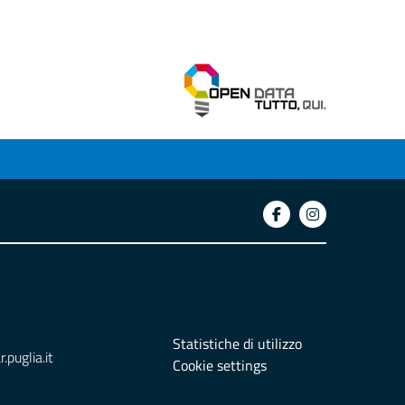
Statistiche di utilizzo
puglia.it
Cookie settings