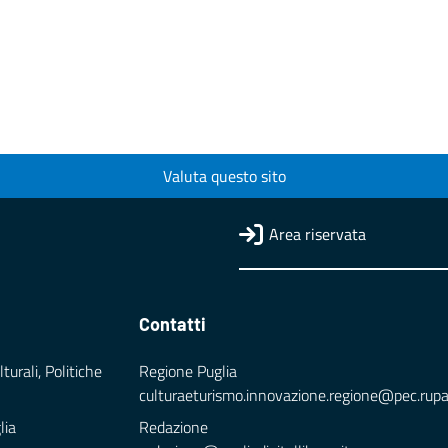
Valuta questo sito
Area riservata
Contatti
turali, Politiche
Regione Puglia
culturaeturismo.innovazione.regione@pec.rupar.
lia
Redazione