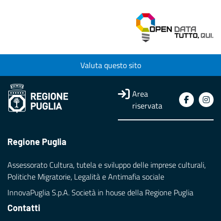
Valuta questo sito
Area
riservata
Regione Puglia
Assessorato Cultura, tutela e sviluppo delle imprese culturali,
Politiche Migratorie, Legalità e Antimafia sociale
InnovaPuglia S.p.A. Società in house della Regione Puglia
Contatti