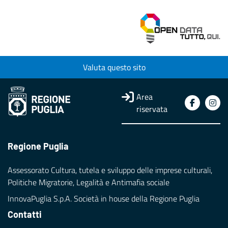
Valuta questo sito
Area
riservata
Regione Puglia
Assessorato Cultura, tutela e sviluppo delle imprese culturali,
Politiche Migratorie, Legalità e Antimafia sociale
InnovaPuglia S.p.A. Società in house della Regione Puglia
Contatti