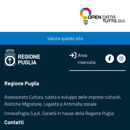
Valuta questo sito
Area
riservata
Regione Puglia
Assessorato Cultura, tutela e sviluppo delle imprese culturali,
Politiche Migratorie, Legalità e Antimafia sociale
InnovaPuglia S.p.A. Società in house della Regione Puglia
Contatti