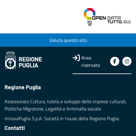
Valuta questo sito
Area
riservata
Regione Puglia
Assessorato Cultura, tutela e sviluppo delle imprese culturali,
Politiche Migratorie, Legalità e Antimafia sociale
InnovaPuglia S.p.A. Società in house della Regione Puglia
Contatti