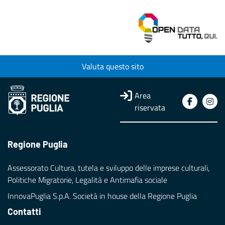
Valuta questo sito
Area
riservata
Regione Puglia
Assessorato Cultura, tutela e sviluppo delle imprese culturali,
Politiche Migratorie, Legalità e Antimafia sociale
InnovaPuglia S.p.A. Società in house della Regione Puglia
Contatti