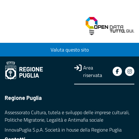
Valuta questo sito
Area
riservata
Regione Puglia
Assessorato Cultura, tutela e sviluppo delle imprese culturali,
Politiche Migratorie, Legalità e Antimafia sociale
InnovaPuglia S.p.A. Società in house della Regione Puglia