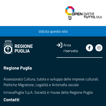
Valuta questo sito
Area
riservata
Regione Puglia
Assessorato Cultura, tutela e sviluppo delle imprese culturali,
Politiche Migratorie, Legalità e Antimafia sociale
InnovaPuglia S.p.A. Società in house della Regione Puglia
Contatti