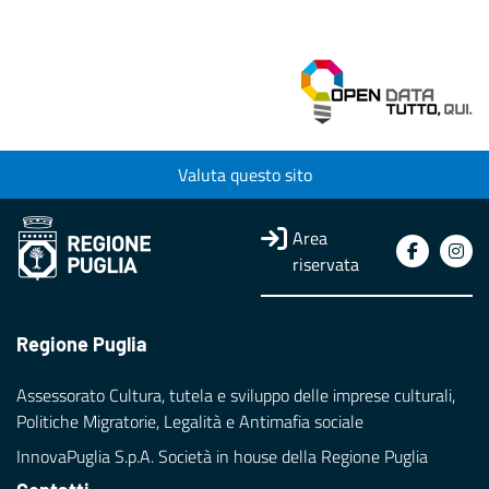
Valuta questo sito
Area
riservata
Regione Puglia
Assessorato Cultura, tutela e sviluppo delle imprese culturali,
Politiche Migratorie, Legalità e Antimafia sociale
InnovaPuglia S.p.A. Società in house della Regione Puglia