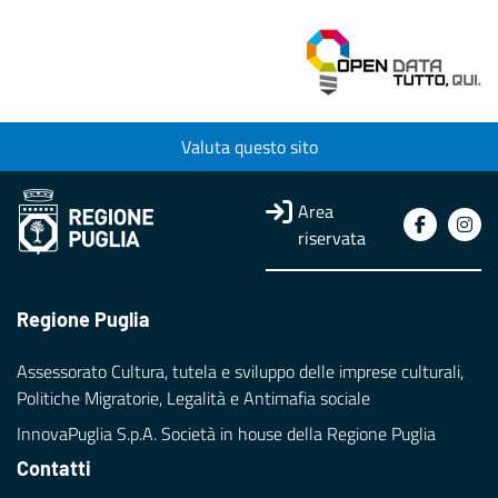
Valuta questo sito
Area
riservata
Regione Puglia
Assessorato Cultura, tutela e sviluppo delle imprese culturali,
Politiche Migratorie, Legalità e Antimafia sociale
InnovaPuglia S.p.A. Società in house della Regione Puglia
Contatti