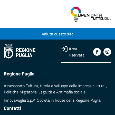
Valuta questo sito
Area
riservata
Regione Puglia
Assessorato Cultura, tutela e sviluppo delle imprese culturali,
Politiche Migratorie, Legalità e Antimafia sociale
InnovaPuglia S.p.A. Società in house della Regione Puglia
Contatti