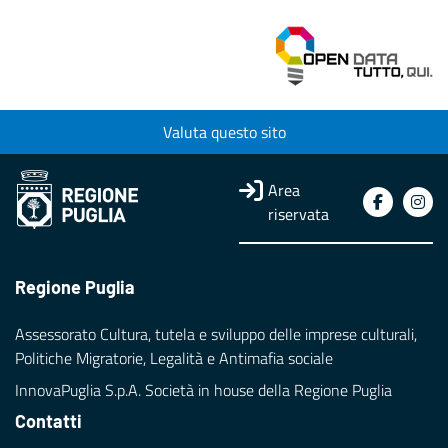
Valuta questo sito
Area
riservata
Regione Puglia
Assessorato Cultura, tutela e sviluppo delle imprese culturali,
Politiche Migratorie, Legalità e Antimafia sociale
InnovaPuglia S.p.A. Società in house della Regione Puglia
Contatti