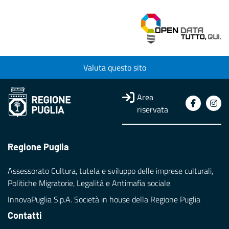
Valuta questo sito
Area
riservata
Regione Puglia
Assessorato Cultura, tutela e sviluppo delle imprese culturali,
Politiche Migratorie, Legalità e Antimafia sociale
InnovaPuglia S.p.A. Società in house della Regione Puglia
Contatti