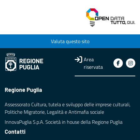
Valuta questo sito
Area
riservata
Regione Puglia
Assessorato Cultura, tutela e sviluppo delle imprese culturali,
Politiche Migratorie, Legalità e Antimafia sociale
InnovaPuglia S.p.A. Società in house della Regione Puglia
Contatti