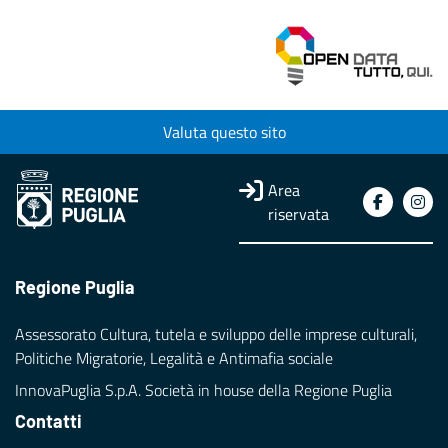
Valuta questo sito
Area
riservata
Regione Puglia
Assessorato Cultura, tutela e sviluppo delle imprese culturali,
Politiche Migratorie, Legalità e Antimafia sociale
InnovaPuglia S.p.A. Società in house della Regione Puglia
Contatti