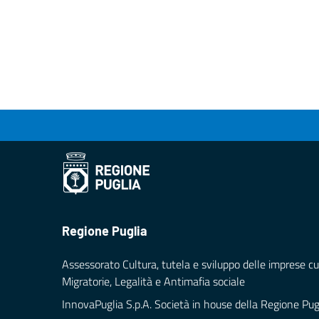
Regione Puglia
Assessorato Cultura, tutela e sviluppo delle imprese cul
Migratorie, Legalità e Antimafia sociale
InnovaPuglia S.p.A. Società in house della Regione Pug