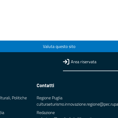
Valuta questo sito
Area riservata
Contatti
turali, Politiche
Regione Puglia
culturaeturismo.innovazione.regione@pec.rupar.
lia
Redazione