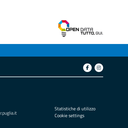
Statistiche di utilizzo
puglia.it
Cookie settings