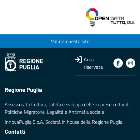
Valuta questo sito
Area
riservata
Regione Puglia
Assessorato Cultura, tutela e sviluppo delle imprese culturali,
Politiche Migratorie, Legalità e Antimafia sociale
InnovaPuglia S.p.A. Società in house della Regione Puglia
Contatti