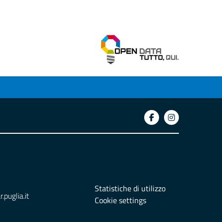
Statistiche di utilizzo
puglia.it
Cookie settings