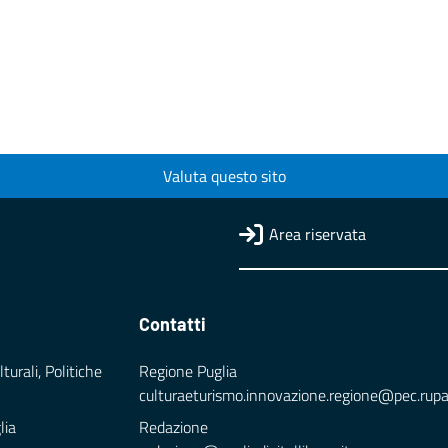
Valuta questo sito
Area riservata
Contatti
turali, Politiche
Regione Puglia
culturaeturismo.innovazione.regione@pec.rupar.
lia
Redazione