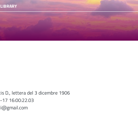
 LIBRARY
is D., lettera del 3 dicembre 1906
-17 16:00:22.03
oli@gmail.com