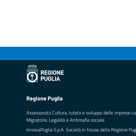
Regione Puglia
Assessorato Cultura, tutela e sviluppo delle imprese cul
Migratorie, Legalità e Antimafia sociale
InnovaPuglia S.p.A. Società in house della Regione Pug